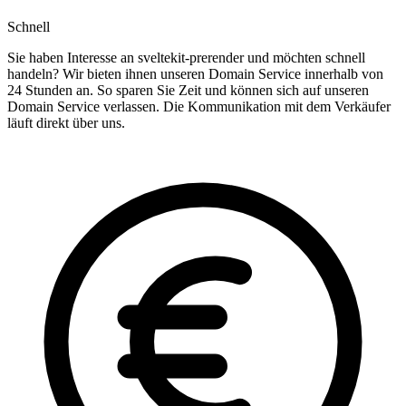
Schnell
Sie haben Interesse an sveltekit-prerender und möchten schnell
handeln? Wir bieten ihnen unseren Domain Service innerhalb von
24 Stunden an. So sparen Sie Zeit und können sich auf unseren
Domain Service verlassen. Die Kommunikation mit dem Verkäufer
läuft direkt über uns.