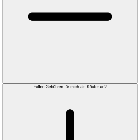
Fallen Gebühren für mich als Käufer an?