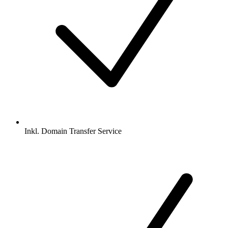
Inkl.
Domain Transfer Service