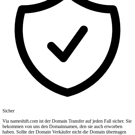
Sicher
Via nameshift.com ist der Domain Transfer auf jeden Fall sicher. Sie
bekommen von uns den Domainnamen, den sie auch erworben
haben. Sollte der Domain Verkäufer nicht die Domain übertragen