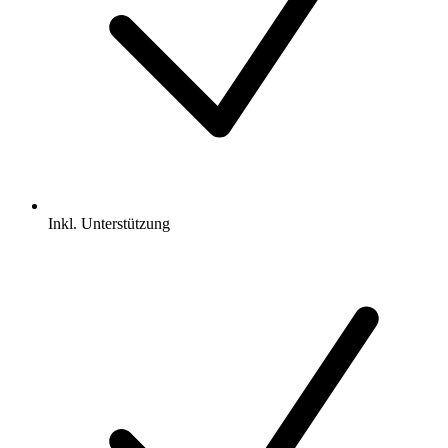
Inkl.
Unterstützung