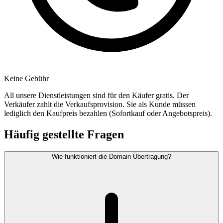
Keine Gebühr
All unsere Dienstleistungen sind für den Käufer gratis. Der
Verkäufer zahlt die Verkaufsprovision. Sie als Kunde müssen
lediglich den Kaufpreis bezahlen (Sofortkauf oder Angebotspreis).
Häufig gestellte Fragen
Wie funktioniert die Domain Übertragung?