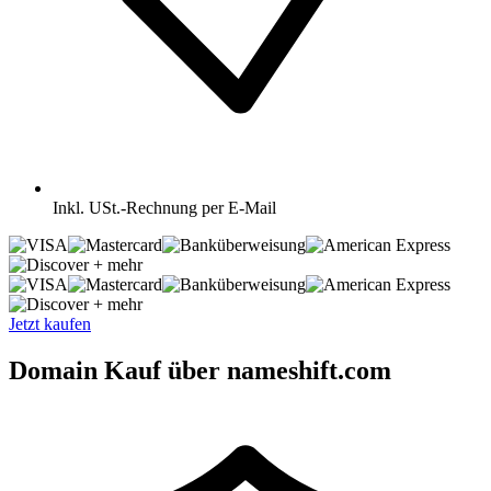
Inkl.
USt.-Rechnung per E-Mail
+ mehr
+ mehr
Jetzt kaufen
Domain Kauf über nameshift.com