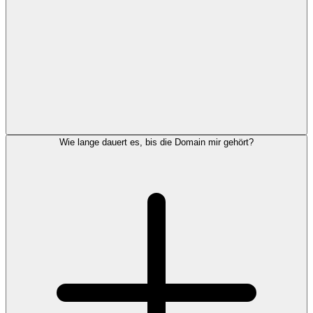
Wie lange dauert es, bis die Domain mir gehört?