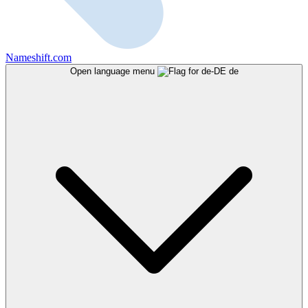
Nameshift.com
Open language menu
de