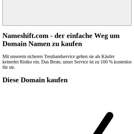
Nameshift.com - der einfache Weg um
Domain Namen zu kaufen
Mit unserem sicheren Treuhandservice gehen sie als Käufer
keinerlei Risiko ein. Das Beste, unser Service ist zu 100 % kostenlos
für sie.
Diese Domain kaufen