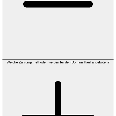
Welche Zahlungsmethoden werden für den Domain Kauf angeboten?